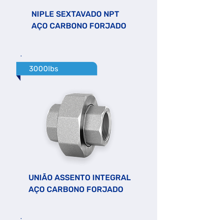
NIPLE SEXTAVADO NPT
AÇO CARBONO FORJADO
3000lbs
UNIÃO ASSENTO INTEGRAL
AÇO CARBONO FORJADO