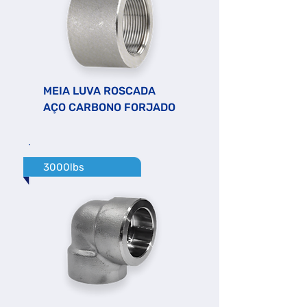
MEIA LUVA ROSCADA
AÇO CARBONO FORJADO
3000lbs