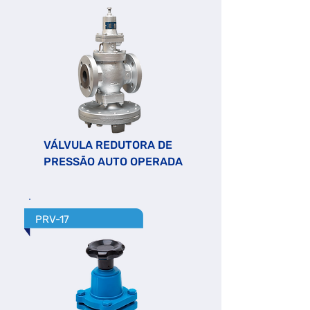
VÁLVULA REDUTORA DE
PRESSÃO AUTO OPERADA
PRV-17