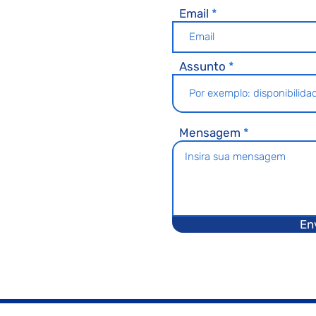
Email
Assunto
Mensagem
En