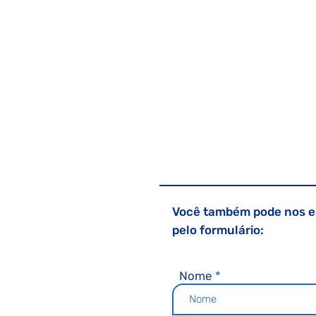
Você também pode nos 
pelo formulário:
Nome