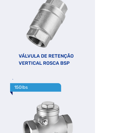
VÁLVULA DE RETENÇÃO
VERTICAL ROSCA BSP
150lbs