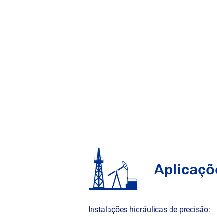
Aplicaçõ
Instalações hidráulicas de precisão:
