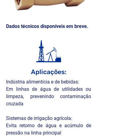
Dados técnicos disponíveis em breve.
Aplicações:
Indústria alimentícia e de bebidas:

Em linhas de água de utilidades ou 
limpeza, prevenindo contaminação 
cruzada

Sistemas de irrigação agrícola:

Evita retorno de água e acúmulo de 
pressão na linha principal
