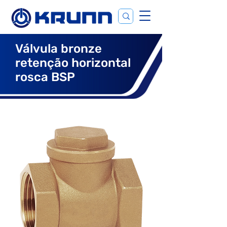
Válvula bronze
retenção horizontal
rosca BSP