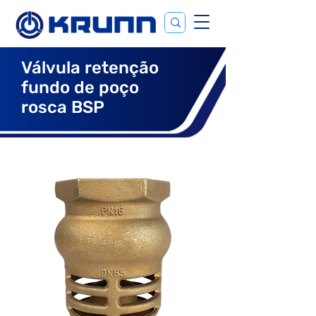
Válvula retenção
fundo de poço
rosca BSP