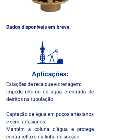
Dados disponíveis em breve.
Aplicações:
Estações de recalque e drenagem:

Impede retorno de água e entrada de 
detritos na tubulação

Captação de água em poços artesianos 
e semi-artesianos:

Mantém a coluna d’água e protege 
contra refluxo na linha de sucção
